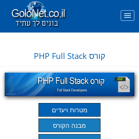
prefetch
PHP Full Stack קורס
מטרות ויעדים
מבנה הקורס