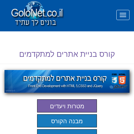
prefetch
קורס בניית אתרים למתקדמים
מטרות ויעדים
מבנה הקורס